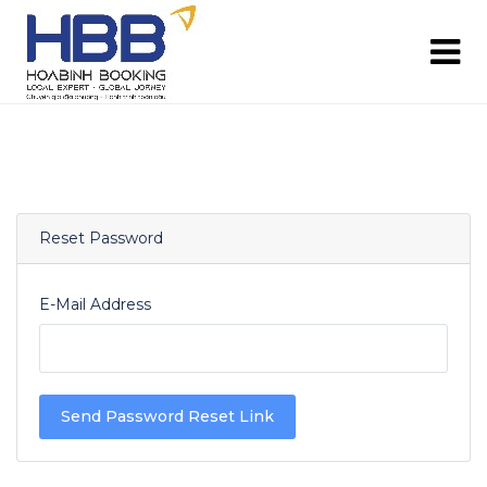
Reset Password
E-Mail Address
Send Password Reset Link