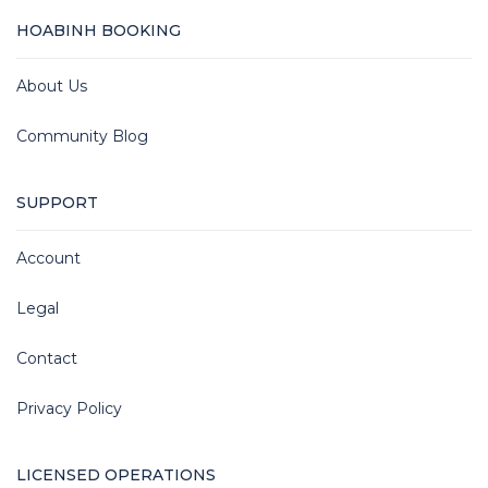
HOABINH BOOKING
About Us
Community Blog
SUPPORT
Account
Legal
Contact
Privacy Policy
LICENSED OPERATIONS